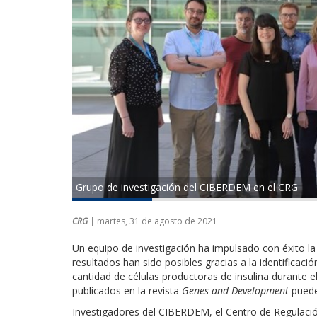
Grupo de investigación del CIBERDEM en el CRG
CRG |
martes, 31 de agosto de 2021
Un equipo de investigación ha impulsado con éxito la
resultados han sido posibles gracias a la identificac
cantidad de células productoras de insulina durante e
publicados en la revista
Genes and Development
puede
Investigadores del CIBERDEM, el Centro de Regulació