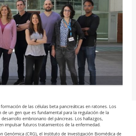
 formación de las células beta pancreáticas en ratones. Los
ión de un gen que es fundamental para la regulación de la
l desarrollo embrionario del páncreas. Los hallazgos,
n impulsar futuros tratamientos de la enfermedad.
n Genómica (CRG), el Instituto de Investigación Biomédica de