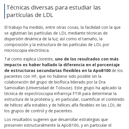
Técnicas diversas para estudiar las
partículas de LDL
El trabajo ha medido, entre otras cosas, la facilidad con la que
se aglutinan las partículas de LDL mediante técnicas de
dispersión dinámica de la luz; así como el tamaño, la
composición y la estructura de las partículas de LDL por
microscopia electrónica.
Tal como explica Llorente,
uno de los resultados con más
impacto es haber hallado la diferencia en el porcentaje
de estructuras secundarias flexibles en la ApoB100
de los
pacientes con HF, que no hubiese sido posible sin la
colaboración del grupo de biofísica liderado por la Dra.
Samouillan (Universidad de Tolouse). Este grupo ha aplicado la
técnica de espectroscopia infrarroja FTIR para determinar la
estructura de la proteína y, en particular, cuantificar el contenido
de hélices alfa estables y de hélices alfa flexibles en las LDL de
los grupos de control y de pacientes.
Los resultados sugieren que desarrollar estrategias que
preserven estructuralmente la ApoB100, y en particular el