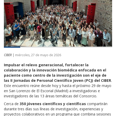
CIBER |
miércoles, 27 de mayo de 2026
Impulsar el relevo generacional, fortalecer la
colaboración y la innovación biomédica enfocada en el
paciente como centro de la investigación son el eje de
las II Jornadas de Personal Científico Joven (PCJ) del CIBER
.
Este encuentro reúne desde hoy y hasta el próximo 29 de mayo
en San Lorenzo de El Escorial (Madrid) a investigadoras e
investigadores de las 13 áreas temáticas del Consorcio.
Cerca de
350 jóvenes científicos y científicas
compartirán
durante tres días sus líneas de investigación, experiencias y
proyectos colaborativos en un programa que combina sesiones