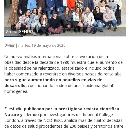
Grupo GENUD
Unizar |
martes, 19 de mayo de 2026
Un nuevo análisis internacional sobre la evolución de la
obesidad desde la década de 1980 muestra que el aumento de
la obesidad se ha ralentizado, estabilizado e incluso podría
haber comenzado a revertirse en diversos países de renta alta,
pero s
igue aumentando en aquellos en vías de
desarrollo,
cuestionando la idea de una “epidemia global”
homogénea.
El estudio
publicado por la prestigiosa revista científica
Nature y
liderado por investigadores del Imperial College
London, a través de NCD-RisC, analiza más de cuatro décadas
de datos de salud procedentes de 200 países y territorios entre