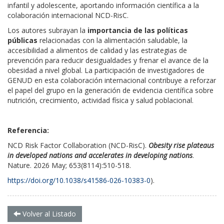
infantil y adolescente, aportando información científica a la
colaboración internacional NCD-RisC.
Los autores subrayan la
importancia de las políticas
públicas
relacionadas con la alimentación saludable, la
accesibilidad a alimentos de calidad y las estrategias de
prevención para reducir desigualdades y frenar el avance de la
obesidad a nivel global. La participación de investigadores de
GENUD en esta colaboración internacional contribuye a reforzar
el papel del grupo en la generación de evidencia científica sobre
nutrición, crecimiento, actividad física y salud poblacional.
Referencia:
NCD Risk Factor Collaboration (NCD-RisC).
Obesity rise plateaus
in developed nations and accelerates in developing nations
.
Nature. 2026 May; 653(8114):510-518.
https://doi.org/10.1038/s41586-026-10383-0
).
Volver al Listado