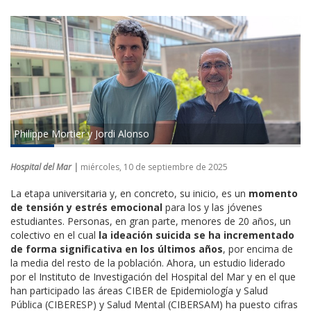
Philippe Mortier y Jordi Alonso
Hospital del Mar |
miércoles, 10 de septiembre de 2025
La etapa universitaria y, en concreto, su inicio, es un
momento
de tensión y estrés emocional
para los y las jóvenes
estudiantes. Personas, en gran parte, menores de 20 años, un
colectivo en el cual
la ideación suicida se ha incrementado
de forma significativa en los últimos años
, por encima de
la media del resto de la población. Ahora, un estudio liderado
por el Instituto de Investigación del Hospital del Mar y en el que
han participado las áreas CIBER de Epidemiología y Salud
Pública (CIBERESP) y Salud Mental (CIBERSAM) ha puesto cifras