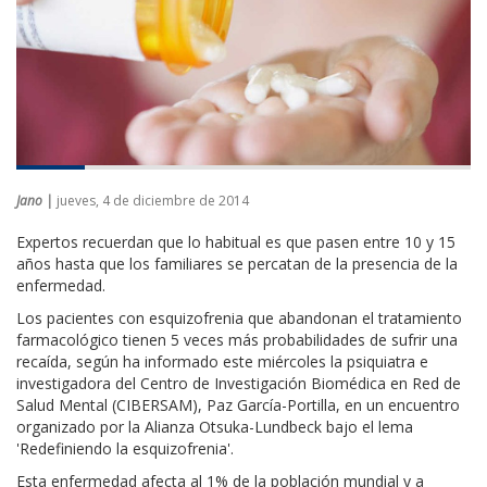
Jano |
jueves, 4 de diciembre de 2014
Expertos recuerdan que lo habitual es que pasen entre 10 y 15
años hasta que los familiares se percatan de la presencia de la
enfermedad.
Los pacientes con esquizofrenia que abandonan el tratamiento
farmacológico tienen 5 veces más probabilidades de sufrir una
recaída, según ha informado este miércoles la psiquiatra e
investigadora del Centro de Investigación Biomédica en Red de
Salud Mental (CIBERSAM), Paz García-Portilla, en un encuentro
organizado por la Alianza Otsuka-Lundbeck bajo el lema
'Redefiniendo la esquizofrenia'.
Esta enfermedad afecta al 1% de la población mundial y a