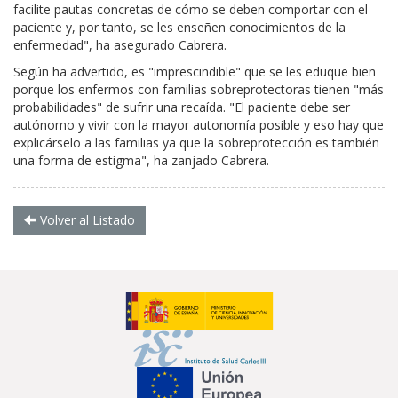
facilite pautas concretas de cómo se deben comportar con el
paciente y, por tanto, se les enseñen conocimientos de la
enfermedad", ha asegurado Cabrera.
Según ha advertido, es "imprescindible" que se les eduque bien
porque los enfermos con familias sobreprotectoras tienen "más
probabilidades" de sufrir una recaída. "El paciente debe ser
autónomo y vivir con la mayor autonomía posible y eso hay que
explicárselo a las familias ya que la sobreprotección es también
una forma de estigma", ha zanjado Cabrera.
Volver al Listado