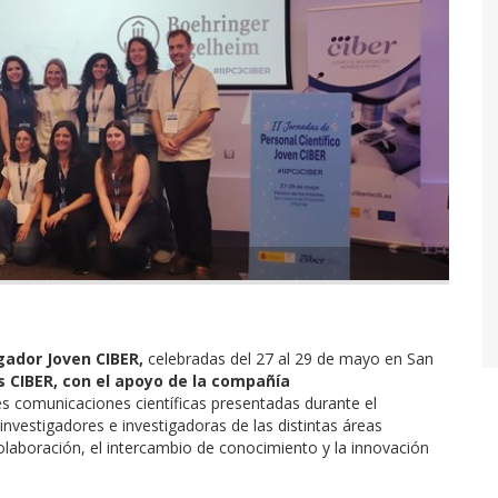
gador Joven CIBER,
celebradas del 27 al 29 de mayo en San
 CIBER, con el apoyo de la compañía
es comunicaciones científicas presentadas durante el
nvestigadores e investigadoras de las distintas áreas
olaboración, el intercambio de conocimiento y la innovación