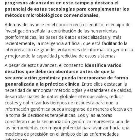
progresos alcanzados en este campo y destaca el
potencial de estas tecnologías para complementar los
métodos microbiológicos convencionales.
Además del avance en el conocimiento científico, el equipo de
investigación señala la contribución de las herramientas
bioinformáticas, las bases de datos especializadas y, más
recientemente, la inteligencia artificial, que está facilitando la
interpretación de grandes volúmenes de información genómica
y mejorando la capacidad predictiva de estos sistemas.
A pesar de estos avances, el consenso
identifica varios
desafíos que deberán abordarse antes de que la
secuenciación genómica pueda incorporarse de forma
generalizada a la práctica clínica
. Entre ellos destacan la
necesidad de armonizar metodologías y estándares de calidad,
desarrollar bases de datos globales interoperables, reducir
costes y optimizar los tiempos de respuesta para que la
información genómica pueda integrarse de manera efectiva en
la toma de decisiones terapéuticas. Los y las autoras
consideran que la secuenciación genómica representa una de
las herramientas con mayor potencial para avanzar hacia una
medicina de precisión en el ámbito de las enfermedades