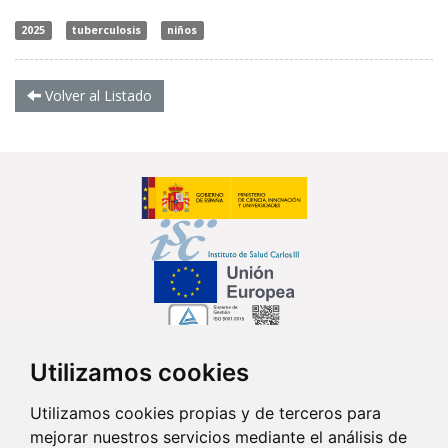
2025
tuberculosis
niños
Volver al Listado
Utilizamos cookies
Síguenos en...
Utilizamos cookies propias y de terceros para
mejorar nuestros servicios mediante el análisis de