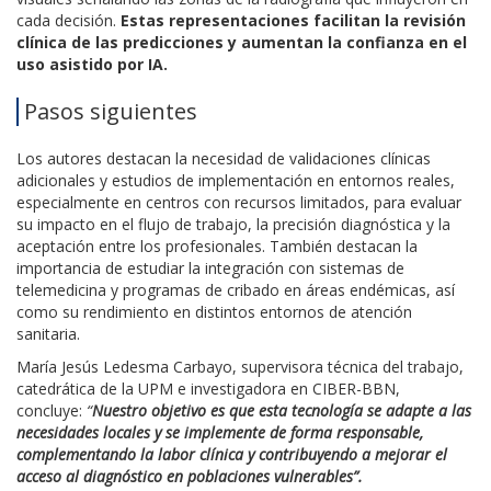
cada decisión.
Estas representaciones facilitan la revisión
clínica de las predicciones y aumentan la confianza en el
uso asistido por IA.
Pasos siguientes
Los autores destacan la necesidad de validaciones clínicas
adicionales y estudios de implementación en entornos reales,
especialmente en centros con recursos limitados, para evaluar
su impacto en el flujo de trabajo, la precisión diagnóstica y la
aceptación entre los profesionales. También destacan la
importancia de estudiar la integración con sistemas de
telemedicina y programas de cribado en áreas endémicas, así
como su rendimiento en distintos entornos de atención
sanitaria.
María Jesús Ledesma Carbayo, supervisora técnica del trabajo,
catedrática de la UPM e investigadora en CIBER-BBN,
concluye:
“
Nuestro objetivo es que esta tecnología se adapte a las
necesidades locales y se implemente de forma responsable,
complementando la labor clínica y contribuyendo a mejorar el
acceso al diagnóstico en poblaciones vulnerables”.