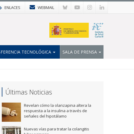
ENLACES
WEBMAIL
FERENCIA TECNOLÓGICA
SALA DE PRENSA
Últimas Noticias
Revelan cómo la olanzapina altera la
respuesta a la insulina a través de
señales del hipotálamo
Nuevas vías para tratar la colangitis