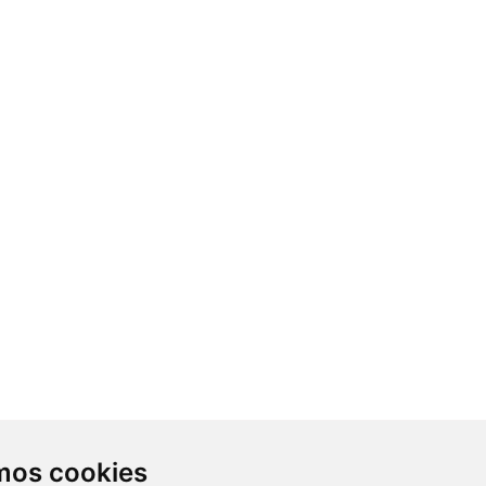
Contacto
amos cookies