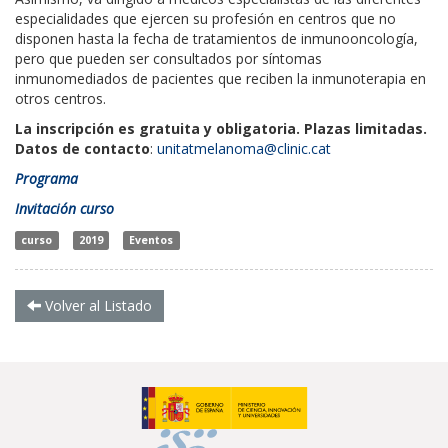
especialidades que ejercen su profesión en centros que no
disponen hasta la fecha de tratamientos de inmunooncología,
pero que pueden ser consultados por síntomas
inmunomediados de pacientes que reciben la inmunoterapia en
otros centros.
La inscripción es gratuita y obligatoria. Plazas limitadas.
Datos de contacto
:
unitatmelanoma@clinic.cat
Programa
Invitación curso
curso
2019
Eventos
Volver al Listado