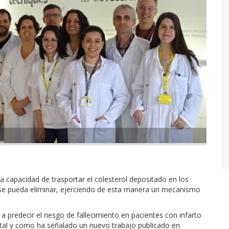
a capacidad de trasportar el colesterol depositado en los
 se pueda eliminar, ejerciendo de esta manera un mecanismo
 predecir el riesgo de fallecimiento en pacientes con infarto
tal y como ha señalado un nuevo trabajo publicado en